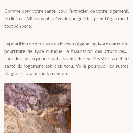
Comme pour votre santé, pour l’entretien de votre logement,
le dicton « Mieux vaut prévenir que guérir » prend également
tout son sens.
L’apparition de moisissure, de champignon lignivore comme la
pourriture de type cubique, la fissuration des structures…
sont des conséquences qui peuvent être évitées si le carnet de
santé du logement est bien tenu. Voilà pourquoi les autres
diagnostics sont fondamentaux.