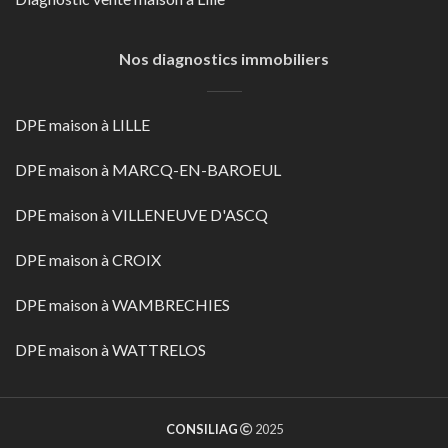
Nos diagnostics immobiliers
DPE maison à LILLE
DPE maison à MARCQ-EN-BAROEUL
DPE maison à VILLENEUVE D'ASCQ
DPE maison à CROIX
DPE maison à WAMBRECHIES
DPE maison à WATTRELOS
CONSILIAG
2025