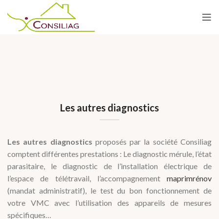
Les autres diagnostics
Les autres diagnostics
proposés par la société Consiliag
comptent différentes prestations : Le diagnostic mérule, l’état
parasitaire, le diagnostic de l’installation électrique de
l’espace de télétravail, l’accompagnement
maprimrénov
(mandat administratif), le test du bon fonctionnement de
votre VMC avec l’utilisation des appareils de mesures
spécifiques…