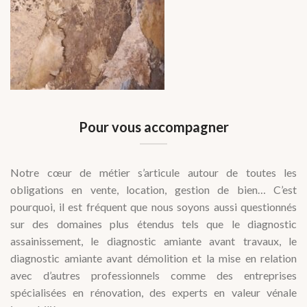
Pour vous accompagner
Notre cœur de métier s’articule autour de toutes les
obligations en vente, location, gestion de bien… C’est
pourquoi, il est fréquent que nous soyons aussi questionnés
sur des domaines plus étendus tels que le diagnostic
assainissement, le diagnostic amiante avant travaux, le
diagnostic amiante avant démolition et la mise en relation
avec d’autres professionnels comme des entreprises
spécialisées en rénovation, des experts en valeur vénale