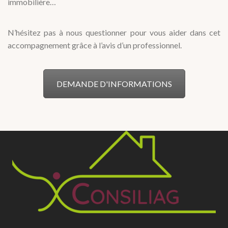
immobilière…
N’hésitez pas à nous questionner pour vous aider dans cet
accompagnement grâce à l’avis d’un professionnel.
DEMANDE D'INFORMATIONS