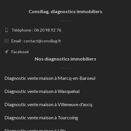
Consiliag, diagnostics immobiliers
Téléphone : 06 20 98 92 76
Email : contact@consiliag.fr
Facebook
Nos diagnostics immobiliers
Diagnostic vente maison à Marcq-en-Baroeul
Diagnostic vente maison à Wasquehal
Diagnostic vente maison à Villeneuve d'ascq
Diagnostic vente maison à Tourcoing
Diagnostic vente maison à Lille